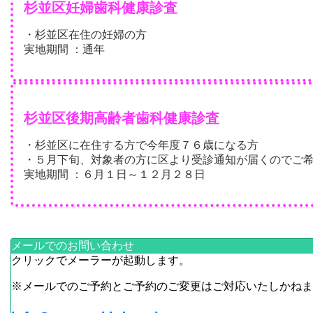
杉並区妊婦歯科健康診査
・杉並区在住の妊婦の方
実地期間 ：通年
杉並区後期高齢者歯科健康診査
・杉並区に在住する方で今年度７６歳になる方
・５月下旬、対象者の方に区より受診通知が届くのでご
実地期間 ：６月１日～１２月２８日
メールでのお問い合わせ
クリックでメーラーが起動します。
※メールでのご予約とご予約のご変更はご対応いたしかねま