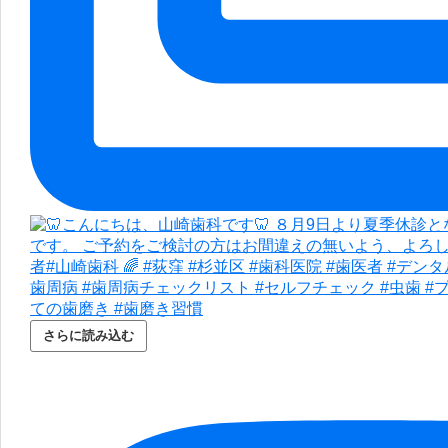
さらに読み込む