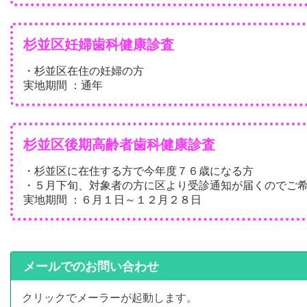
杉並区妊婦歯科健康診査
・杉並区在住の妊婦の方
実地期間 ：通年
杉並区後期高齢者歯科健康診査
・杉並区に在住する方で今年度７６歳になる方
・５月下旬、対象者の方に区より受診通知が届くのでご
実地期間 ：６月１日～１２月２８日
メールでのお問い合わせ
クリックでメーラーが起動します。