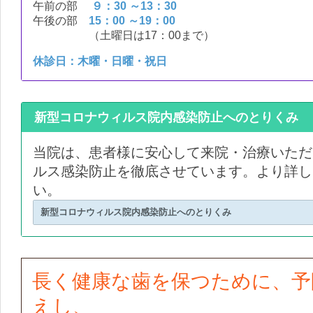
午前の部
９：30 ～13：30
午後の部
15：00 ～19：00
（土曜日は17：00まで）
休診日：木曜・日曜・祝日
新型コロナウィルス院内感染防止へのとりくみ
当院は、患者様に安心して来院・治療いただ
ルス感染防止を徹底させています。より詳し
い。
新型コロナウィルス院内感染防止へのとりくみ
長く健康な歯を保つために、予
えし、