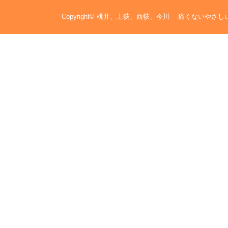
Copyright©
桃井、上荻、西荻、今川 痛くないやさし