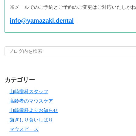
※メールでのご予約とご予約のご変更はご対応いたしかね
info@yamazaki.dental
カテゴリー
山崎歯科スタッフ
高齢者のマウスケア
山崎歯科よりお知らせ
歯ぎしり食いしばり
マウスピース