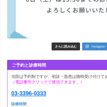
さらに読み込む
Instagr
ご予約と診療時間
当院は予約制ですが、初診・急患は随時受け付けて
（電話番号クリックで発信できます。）
03-3396-0333
診療時間